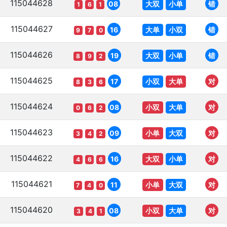
115044628
大双
小单
08
错
1
6
1
115044627
大单
小双
16
错
9
7
0
115044626
大双
小单
19
错
8
9
2
115044625
小双
大单
17
对
8
3
6
115044624
小双
大单
08
对
0
6
2
115044623
小单
大双
09
对
3
4
2
115044622
大双
小单
16
对
4
6
6
115044621
小单
大双
11
对
7
4
0
115044620
小双
大单
08
对
3
4
1