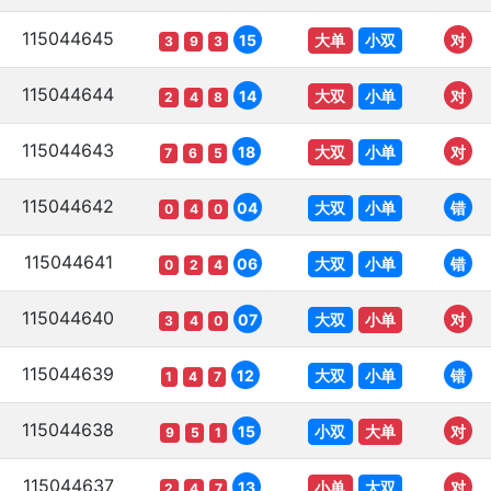
115044645
大单
小双
15
对
3
9
3
115044644
大双
小单
14
对
2
4
8
115044643
大双
小单
18
对
7
6
5
115044642
大双
小单
04
错
0
4
0
115044641
大双
小单
06
错
0
2
4
115044640
大双
小单
07
对
3
4
0
115044639
大双
小单
12
错
1
4
7
115044638
小双
大单
15
对
9
5
1
115044637
小单
大双
13
对
2
4
7