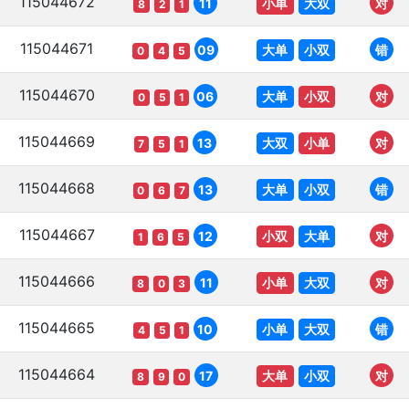
115044672
小单
大双
11
对
8
2
1
115044671
大单
小双
09
错
0
4
5
115044670
大单
小双
06
对
0
5
1
115044669
大双
小单
13
对
7
5
1
115044668
大单
小双
13
错
0
6
7
115044667
小双
大单
12
对
1
6
5
115044666
小单
大双
11
对
8
0
3
115044665
小单
大双
10
错
4
5
1
115044664
大单
小双
17
对
8
9
0