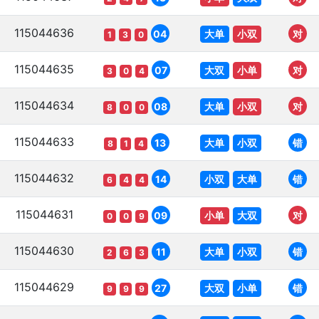
115044636
大单
小双
04
对
1
3
0
115044635
大双
小单
07
对
3
0
4
115044634
大单
小双
08
对
8
0
0
115044633
大单
小双
13
错
8
1
4
115044632
小双
大单
14
错
6
4
4
115044631
小单
大双
09
对
0
0
9
115044630
大单
小双
11
错
2
6
3
115044629
大双
小单
27
错
9
9
9