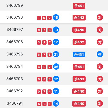
3466799
杀4N1
3466798
杀4N2
15
对
1
5
9
3466797
杀4N0
13
对
0
7
6
3466796
杀4N2
12
对
3
2
7
3466795
杀4N1
21
错
6
7
8
3466794
杀4N1
06
对
4
0
2
3466793
杀4N3
12
对
0
8
4
3466792
杀4N0
11
对
0
7
4
3466791
杀4N0
14
对
5
8
1