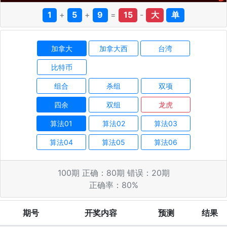
1
+
5
+
9
=
15
-
大
单
加拿大
加拿大西
台湾
比特币
组合
杀组
双项
四余
双组
龙虎
算法01
算法02
算法03
算法04
算法05
算法06
100
期 正确：
80
期 错误：
20
期
正确率：
80
%
期号
开奖内容
预测
结果