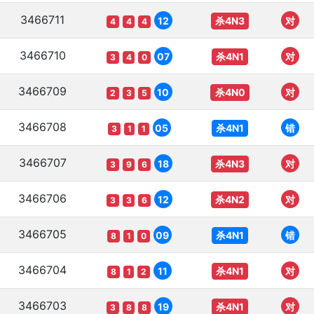
3466711
杀4N3
12
对
4
4
4
3466710
杀4N1
07
对
3
4
0
3466709
杀4N0
10
对
2
3
5
3466708
杀4N1
05
错
3
1
1
3466707
杀4N3
18
对
3
9
6
3466706
杀4N2
12
对
3
3
6
3466705
杀4N1
09
错
8
1
0
3466704
杀4N1
11
对
8
1
2
3466703
杀4N1
19
对
3
8
8