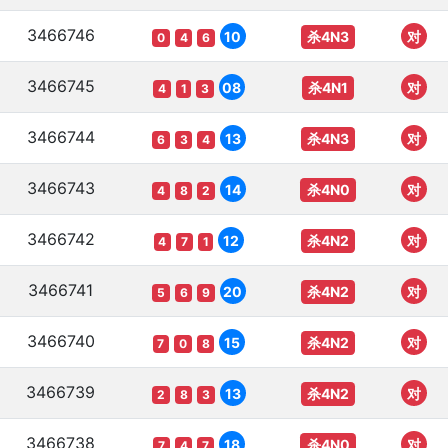
3466746
杀4N3
10
对
0
4
6
3466745
杀4N1
08
对
4
1
3
3466744
杀4N3
13
对
6
3
4
3466743
杀4N0
14
对
4
8
2
3466742
杀4N2
12
对
4
7
1
3466741
杀4N2
20
对
5
6
9
3466740
杀4N2
15
对
7
0
8
3466739
杀4N2
13
对
2
8
3
3466738
杀4N0
18
对
7
4
7