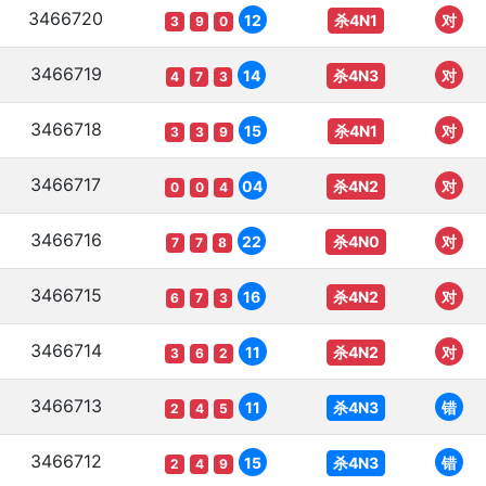
3466720
杀4N1
12
对
3
9
0
3466719
杀4N3
14
对
4
7
3
3466718
杀4N1
15
对
3
3
9
3466717
杀4N2
04
对
0
0
4
3466716
杀4N0
22
对
7
7
8
3466715
杀4N2
16
对
6
7
3
3466714
杀4N2
11
对
3
6
2
3466713
杀4N3
11
错
2
4
5
3466712
杀4N3
15
错
2
4
9